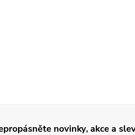
epropásněte novinky, akce a slev