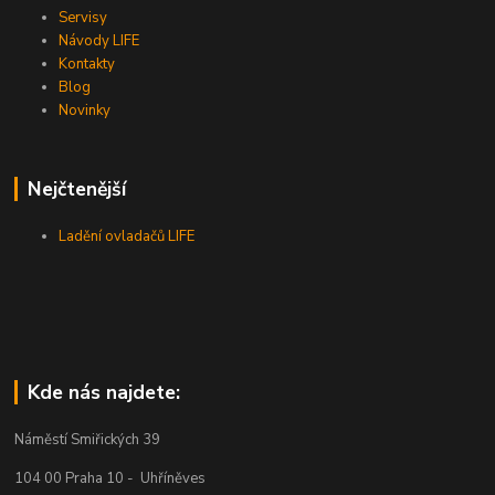
Servisy
Návody LIFE
Kontakty
Blog
Novinky
Nejčtenější
Ladění ovladačů LIFE
Kde nás najdete:
Náměstí Smiřických 39
104 00 Praha 10 - Uhříněves