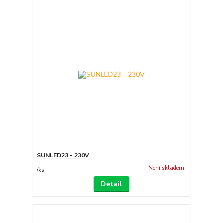
SUNLED23 - 230V
Není skladem
/
ks
Detail