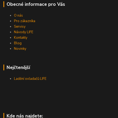
Obecné informace pro Vás
O nás
Pro zákazníka
Servisy
Návody LIFE
Kontakty
Blog
Novinky
Nejčtenější
Ladění ovladačů LIFE
Kde nás najdete: