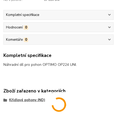
Kompletní specifikace
Hodnocení
0
Komentáře
0
Kompletní specifikace
Náhradní díl pro pohon OPTIMO OP224 UNI.
Zboží zařazeno v kategoriích
Křídlové pohony (ND)