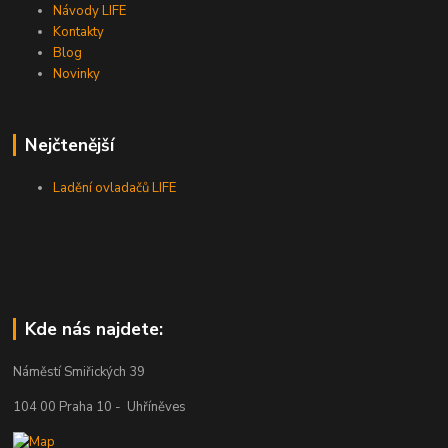
Návody LIFE
Kontakty
Blog
Novinky
Nejčtenější
Ladění ovladačů LIFE
Kde nás najdete:
Náměstí Smiřických 39
104 00 Praha 10 - Uhříněves