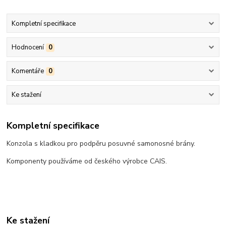
Kompletní specifikace
Hodnocení
0
Komentáře
0
Ke stažení
Kompletní specifikace
Konzola s kladkou pro podpěru posuvné samonosné brány.
Komponenty používáme od českého výrobce CAIS.
Ke stažení