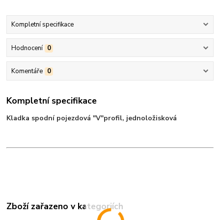
Kompletní specifikace
Hodnocení
0
Komentáře
0
Kompletní specifikace
Kladka spodní pojezdová "V"profil, jednoložisková
Zboží zařazeno v kategoriích