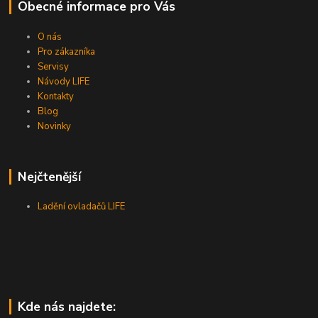
Obecné informace pro Vás
O nás
Pro zákazníka
Servisy
Návody LIFE
Kontakty
Blog
Novinky
Nejčtenější
Ladění ovladačů LIFE
Kde nás najdete: