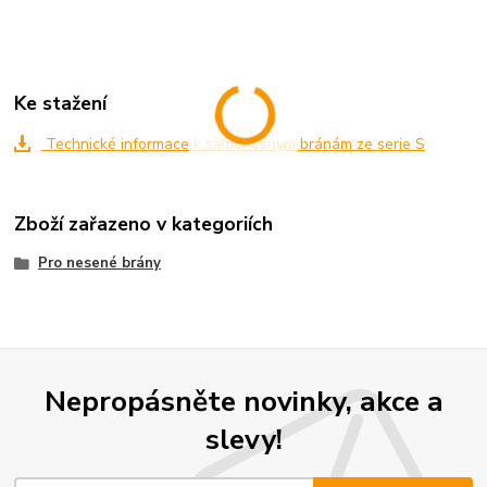
Ke stažení
Technické informace k samonosným bránám ze serie S
Zboží zařazeno v kategoriích
Pro nesené brány
Nepropásněte novinky, akce a
slevy!