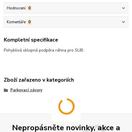
Hodnocení
0
Komentáře
0
Kompletní specifikace
Pohyblivá sklopná podpěra ráhna pro SUB.
Zboží zařazeno v kategoriích
Parkovací závory
Nepropásněte novinky, akce a