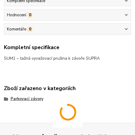
Kompletní specifikace
Hodnocení
0
Komentáře
0
Kompletní specifikace
SUM1 – tažná vyvažovací pružina k závoře SUPRA
Zboží zařazeno v kategoriích
Parkovací závory