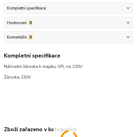
Kompletní specifikace
Hodnocení
0
Komentáře
0
Kompletní specifikace
Náhradní žárovka k majáku SPL na 230V
Žárovka 230V
Zboží zařazeno v kategoriích