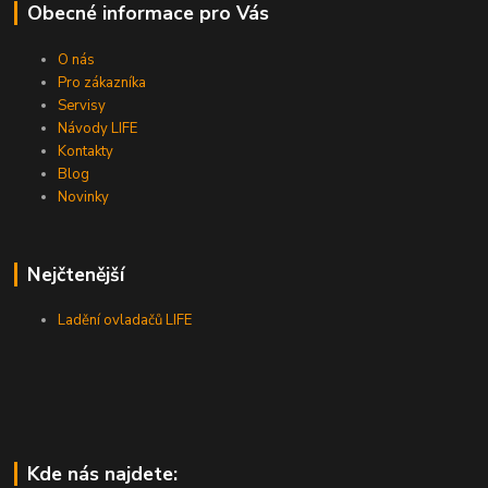
Obecné informace pro Vás
O nás
Pro zákazníka
Servisy
Návody LIFE
Kontakty
Blog
Novinky
Nejčtenější
Ladění ovladačů LIFE
Kde nás najdete: