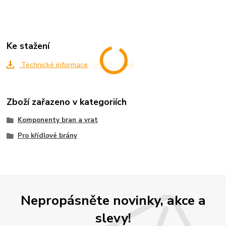
Ke stažení
Technické informace - PANT - H16
Zboží zařazeno v kategoriích
Komponenty bran a vrat
Pro křídlové brány
Nepropásněte novinky, akce a
slevy!