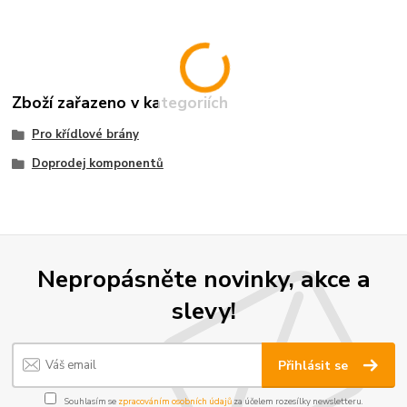
Zboží zařazeno v kategoriích
Pro křídlové brány
Doprodej komponentů
Nepropásněte novinky, akce a
slevy!
Přihlásit se
Souhlasím se
zpracováním osobních údajů
za účelem rozesílky newsletteru.