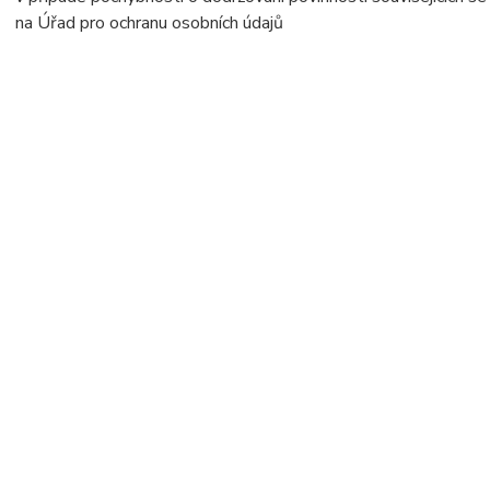
na Úřad pro ochranu osobních údajů