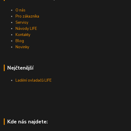
O nás
Pro zákazníka
Servisy
Návody LIFE
Kontakty
Blog
Novinky
Nejčtenější
Ladění ovladačů LIFE
Kde nás najdete: