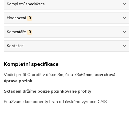
Kompletní specifikace
Hodnocení
0
Komentáře
0
Ke stažení
Kompletní specifikace
Vodící profil C-profil v délce 3m, šína 73x61mm,
povrchová
úprava pozink.
Skladem držíme pouze pozinkované profily
Používáme komponenty bran od českého výrobce CAIS.